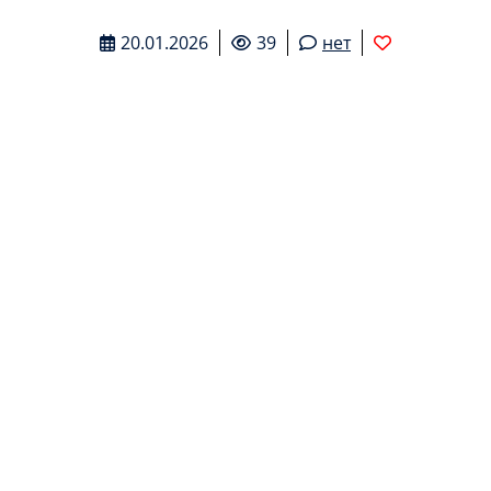
20.01.2026
39
нет