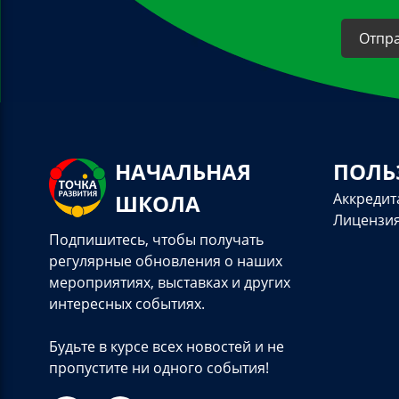
НАЧАЛЬНАЯ
ПОЛЬ
ШКОЛА
Аккредит
Лицензи
Подпишитесь, чтобы получать
регулярные обновления о наших
мероприятиях, выставках и других
интересных событиях.
Будьте в курсе всех новостей и не
пропустите ни одного события!