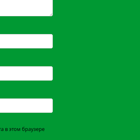
та в этом браузере