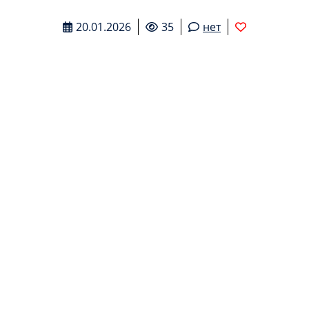
20.01.2026
35
нет