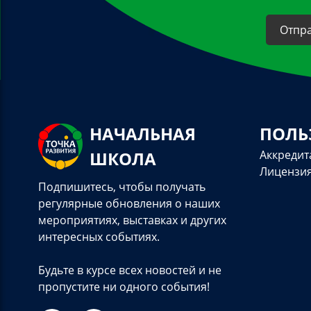
НАЧАЛЬНАЯ
ПОЛЬ
ШКОЛА
Аккредит
Лицензи
Подпишитесь, чтобы получать
регулярные обновления о наших
мероприятиях, выставках и других
интересных событиях.
Будьте в курсе всех новостей и не
пропустите ни одного события!