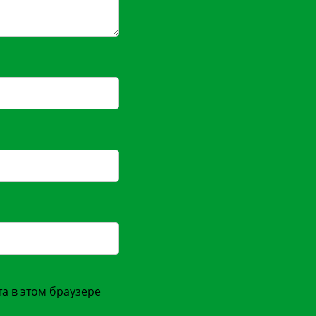
та в этом браузере