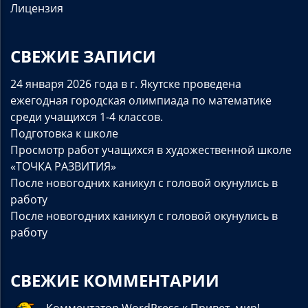
Лицензия
СВЕЖИЕ ЗАПИСИ
24 января 2026 года в г. Якутске проведена
ежегодная городская олимпиада по математике
среди учащихся 1-4 классов.
Подготовка к школе
Просмотр работ учащихся в художественной школе
«ТОЧКА РАЗВИТИЯ»
После новогодних каникул с головой окунулись в
работу
После новогодних каникул с головой окунулись в
работу
СВЕЖИЕ КОММЕНТАРИИ
Комментатор WordPress
к
Привет, мир!