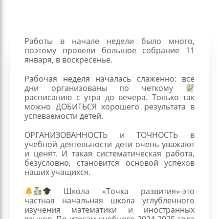
Работы в начале недели было много,
поэтому провели большое собрание 11
января, в воскресенье.
Рабочая неделя началась слаженно: все
дни организованы по четкому
расписанию с утра до вечера. Только так
можно ДОБИТЬСЯ хорошего результата в
успеваемости детей.
ОРГАНИЗОВАННОСТЬ и ТОЧНОСТЬ в
учебной деятельности дети очень уважают
и ценят. И такая систематическая работа,
безусловно, становится основой успехов
наших учащихся.
Школа «Точка развития»-это
частная начальная школа углубленного
изучения математики и иностранных
языков. По итогам учебного 2024-2025 года