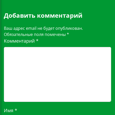
Добавить комментарий
Ваш адрес email не будет опубликован.
Обязательные поля помечены
*
Комментарий
*
Имя
*