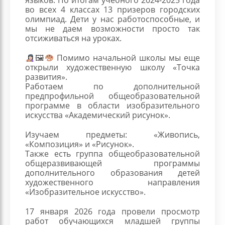
во всех 4 классах 13 призеров городских
олимпиад. Дети у нас работоспособные, и
мы не даем возможности просто так
отсиживаться на уроках.
🖼
Помимо начальной школы мы еще
открыли художественную школу «Точка
развития».
Работаем по дополнительной
предпрофильной общеобразовательной
программе в области изобразительного
искусства «Академический рисунок».
Изучаем предметы: «Живопись,
«Композиция» и «Рисунок».
Также есть группа общеобразовательной
общеразвивающей программы
дополнительного образования детей
художественного направления
«Изобразительное искусство».
17 января 2026 года провели просмотр
работ обучающихся младшей группы