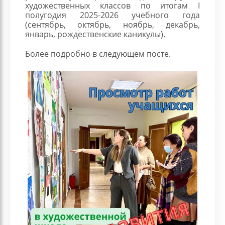
художественных классов по итогам I
полугодия 2025-2026 учебного года
(сентябрь, октябрь, ноябрь, декабрь,
январь, рождественские каникулы).
Более подробно в следующем посте.