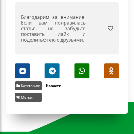
Благодарим за внимание!
Если вам понравилась
статья, не забудьте
поставить лайк и
поделиться ею с друзьями.
Категория:
Новости
Метки: