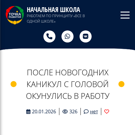
НАЧАЛЬНАЯ ШКОЛА
РАБОТАЕМ ПО ПРИНЦИПУ «ВСЕ В
ОДНОЙ ШКОЛЕ»
ПОСЛЕ НОВОГОДНИХ
КАНИКУЛ С ГОЛОВОЙ
ОКУНУЛИСЬ В РАБОТУ
20.01.2026
326
нет