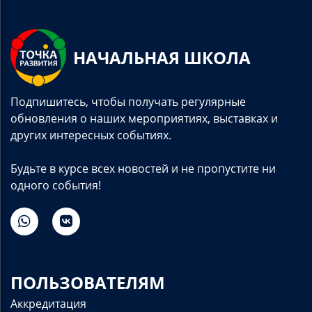
НАЧАЛЬНАЯ ШКОЛА
Подпишитесь, чтобы получать регулярные
обновления о наших мероприятиях, выставках и
других интересных событиях.
Будьте в курсе всех новостей и не пропустите ни
одного события!
ПОЛЬЗОВАТЕЛЯМ
Аккредитация