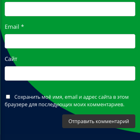
Email
*
Сайт
Сохранить моё имя, email и адрес сайта в этом
браузере для последующих моих комментариев.